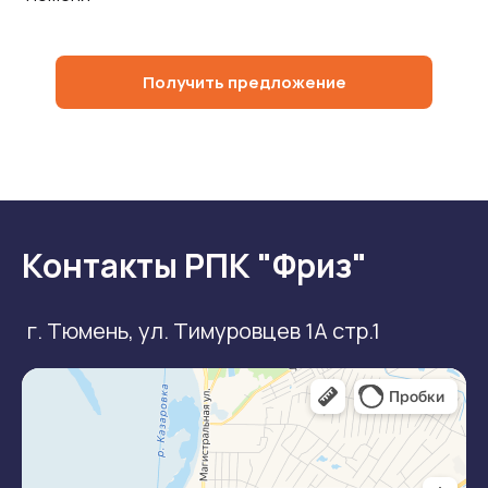
Получить предложение
Контакты РПК "Фриз"
г. Тюмень, ул. Тимуровцев 1А стр.1