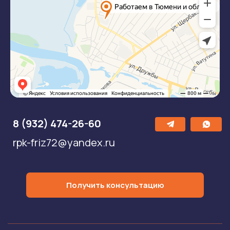
8 (932) 474-26-60
rpk-friz72@yandex.ru
Получить консультацию