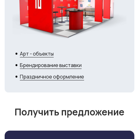
Арт - объекты
Брендирование выставки
Праздничное оформление
Получить предложение