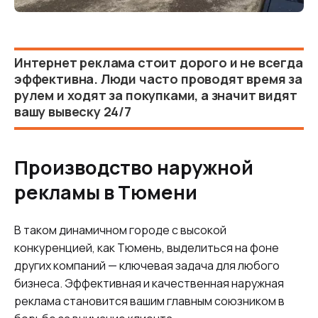
Интернет реклама стоит дорого и не всегда
эффективна. Люди часто проводят время за
рулем и ходят за покупками, а значит видят
вашу вывеску 24/7
Производство наружной
рекламы в Тюмени
В таком динамичном городе с высокой
конкуренцией, как Тюмень, выделиться на фоне
других компаний — ключевая задача для любого
бизнеса. Эффективная и качественная наружная
реклама становится вашим главным союзником в