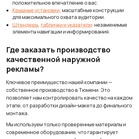
положительное впечатление о вас.
Крышные установки:
масштабные конструкции
для максимального охвата аудитории.
Штендеры
,
таблички и указатели
: незаменимые
элементы навигации и информирования.
Где заказать производство
качественной наружной
рекламы?
Ключевое преимущество нашей компании —
собственное производство в Тюмени. Это
позволяет нам контролировать качество на каждом
этапе, от разработки дизайн-макета до финального
монтажа.
Мы используем только проверенные материалы и
современное оборудование, что гарантирует