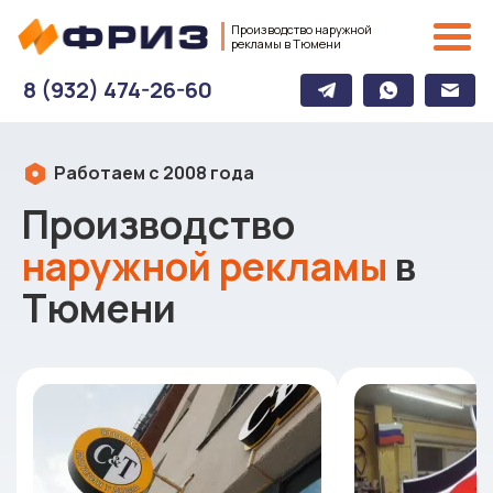
Производство наружной
рекламы в Тюмени
8 (932) 474-26-60
Работаем с 2008 года
Производство
наружной рекламы
в
Тюмени