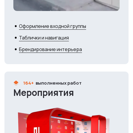
Оформление входной группы
Таблички и навигация
Брендирование интерьера
164+
выполненных работ
Мероприятия