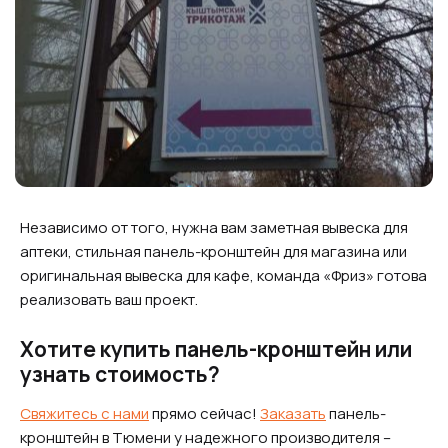
Независимо от того, нужна вам заметная вывеска для
аптеки, стильная панель-кронштейн для магазина или
оригинальная вывеска для кафе, команда «Фриз» готова
реализовать ваш проект.
Хотите купить панель-кронштейн или
узнать стоимость?
Свяжитесь с нами
прямо сейчас!
Заказать
панель-
кронштейн в Тюмени у надежного производителя –