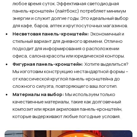
любое время суток. Эффективная светодиодная
панель-кронштейн (лайтбокс) потребляет минимум
энергии и служит долгие годы. Это идеальный выбор
для кафе, баров, аптек и круглосуточных магазинов.
Несветовая панель-кронштейн:
Экономичный и
стильный вариант для дневного времени. Отлично
подходит для информирования о расположении
офиса, салона красоты или юридической конторы.
Фигурная панель-кронштейн:
Хотите выделиться?
Мы изготовим конструкцию нестандартной формы –
от классической круглой панель-кронштейна до
сложного силуэта, повторяющего ваш логотип.
Материалы на выбор:
Мы используем только
качественные материалы, такие как долговечный
композит или яркая акриловая панель-кронштейн,
которые выдерживают любые погодные условия.