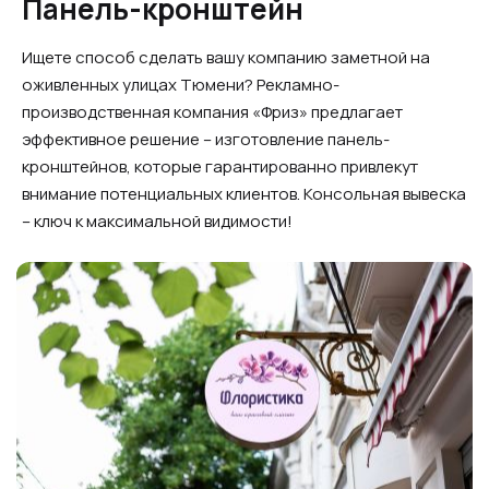
Панель-кронштейн
Ищете способ сделать вашу компанию заметной на
оживленных улицах Тюмени? Рекламно-
производственная компания «Фриз» предлагает
эффективное решение – изготовление панель-
кронштейнов, которые гарантированно привлекут
внимание потенциальных клиентов. Консольная вывеска
– ключ к максимальной видимости!