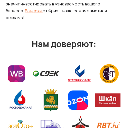
значит инвестировать в узнаваемость вашего
бизнеса.
Вывески
от Фриз – ваша самая заметная
реклама!
Нам доверяют: