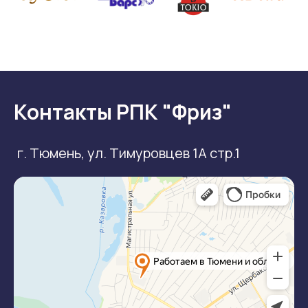
Контакты РПК "Фриз"
г. Тюмень, ул. Тимуровцев 1А стр.1