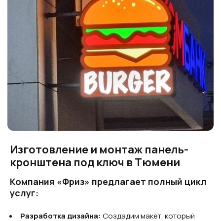
Изготовление и монтаж панель-
кронштена под ключ в Тюмени
Компания «Фриз» предлагает полный цикл
услуг:
Разработка дизайна:
Создадим макет, который