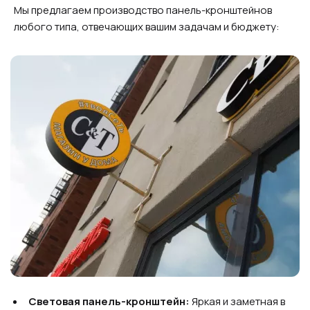
Мы предлагаем производство панель-кронштейнов
любого типа, отвечающих вашим задачам и бюджету:
Световая панель-кронштейн:
Яркая и заметная в